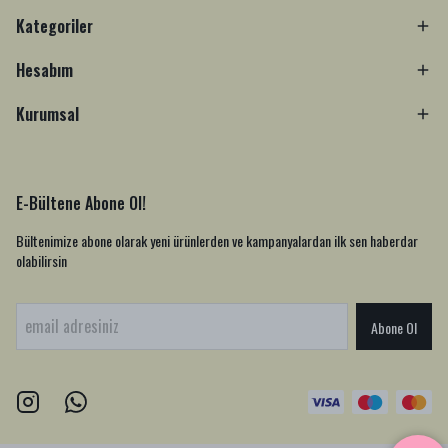
Kategoriler
Hesabım
Kurumsal
E-Bültene Abone Ol!
Bültenimize abone olarak yeni ürünlerden ve kampanyalardan ilk sen haberdar
olabilirsin
Abone Ol