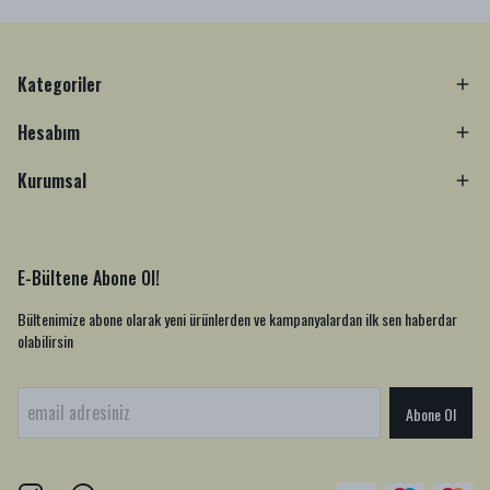
Kategoriler
Hesabım
Kurumsal
E-Bültene Abone Ol!
Bültenimize abone olarak yeni ürünlerden ve kampanyalardan ilk sen haberdar
olabilirsin
Abone Ol