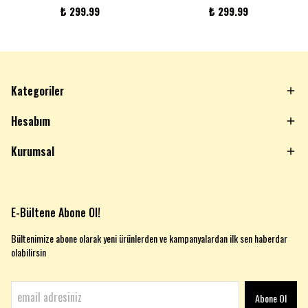
₺ 299.99
₺ 299.99
Kategoriler
Hesabım
Kurumsal
E-Bültene Abone Ol!
Bültenimize abone olarak yeni ürünlerden ve kampanyalardan ilk sen haberdar
olabilirsin
Abone Ol