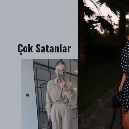
Çok Satanlar