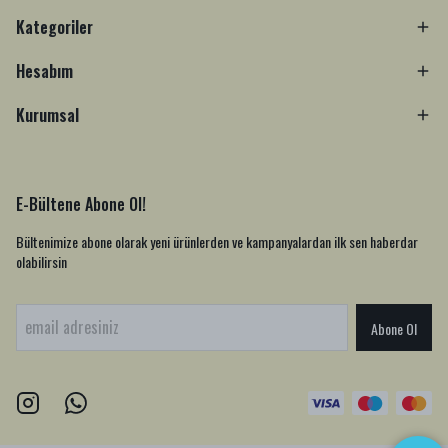
Kategoriler
Hesabım
Kurumsal
E-Bültene Abone Ol!
Bültenimize abone olarak yeni ürünlerden ve kampanyalardan ilk sen haberdar
olabilirsin
Abone Ol