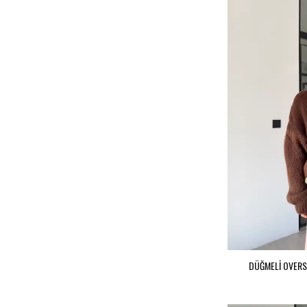
DÜĞMELİ OVERSİ