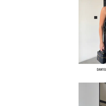
DANTEL