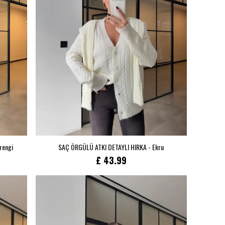
rengi
SAÇ ÖRGÜLÜ ATKI DETAYLI HIRKA - Ekru
£ 43.99