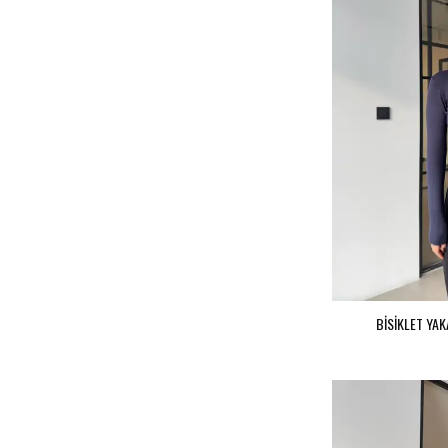
BİSİKLET YAK