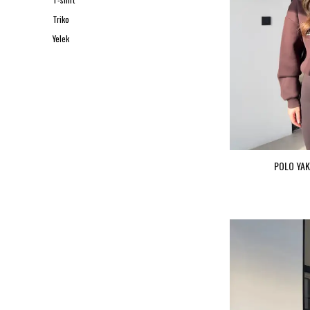
Triko
Yelek
POLO YAK