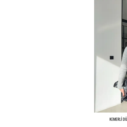
KEMERLİ DÜ