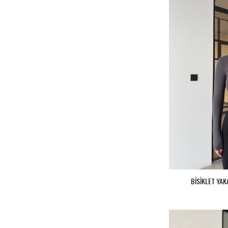
BİSİKLET YAK