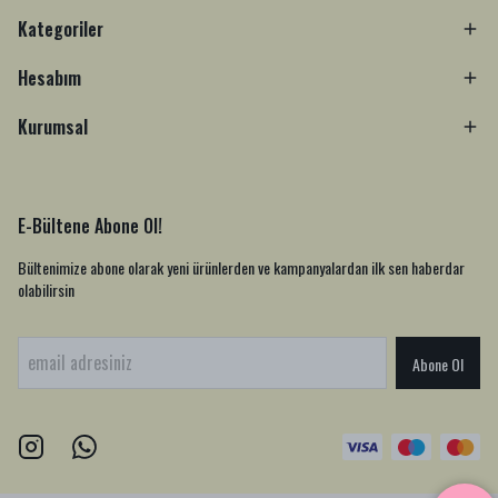
Kategoriler
Hesabım
Kurumsal
E-Bültene Abone Ol!
Bültenimize abone olarak yeni ürünlerden ve kampanyalardan ilk sen haberdar
olabilirsin
Abone Ol