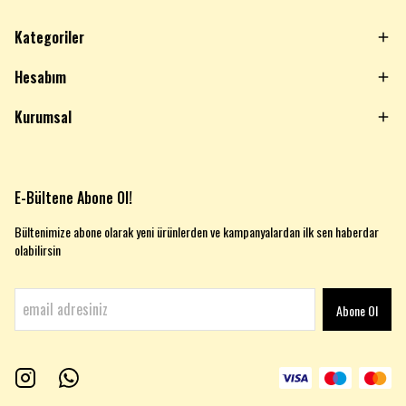
Kategoriler
Hesabım
Kurumsal
E-Bültene Abone Ol!
Bültenimize abone olarak yeni ürünlerden ve kampanyalardan ilk sen haberdar
olabilirsin
Abone Ol