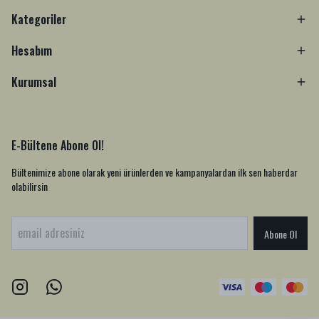
Kategoriler
Hesabım
Kurumsal
E-Bültene Abone Ol!
Bültenimize abone olarak yeni ürünlerden ve kampanyalardan ilk sen haberdar
olabilirsin
Abone Ol