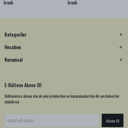
örnek
örnek
Kategoriler
Hesabım
Kurumsal
E-Bültene Abone Ol!
Bültenimize abone olarak yeni ürünlerden ve kampanyalardan ilk sen haberdar
olabilirsin
Abone Ol