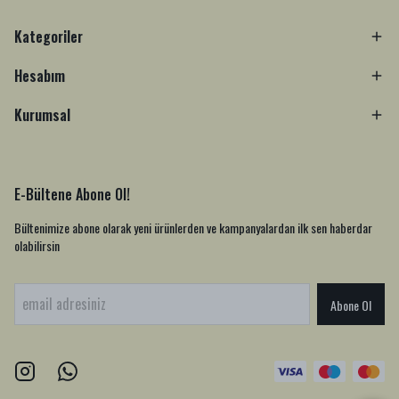
Kategoriler
Hesabım
Kurumsal
E-Bültene Abone Ol!
Bültenimize abone olarak yeni ürünlerden ve kampanyalardan ilk sen haberdar
olabilirsin
Abone Ol