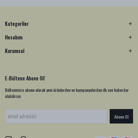
Kategoriler
Hesabım
Kurumsal
E-Bültene Abone Ol!
Bültenimize abone olarak yeni ürünlerden ve kampanyalardan ilk sen haberdar
olabilirsin
Abone Ol