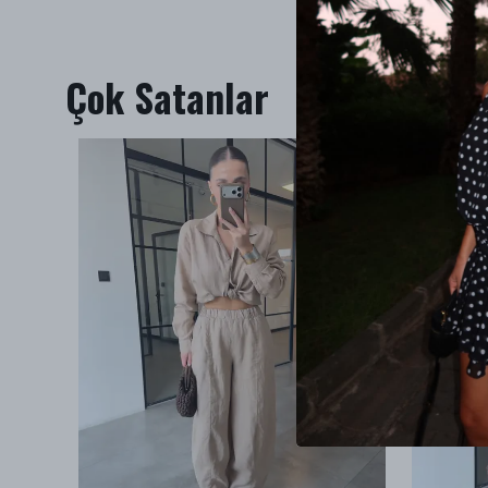
Çok Satanlar