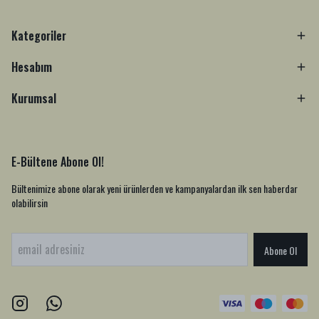
Kategoriler
Hesabım
Kurumsal
E-Bültene Abone Ol!
Bültenimize abone olarak yeni ürünlerden ve kampanyalardan ilk sen haberdar
olabilirsin
Abone Ol