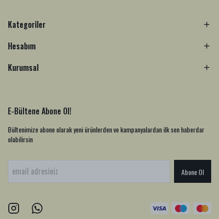
Kategoriler
Hesabım
Kurumsal
E-Bültene Abone Ol!
Bültenimize abone olarak yeni ürünlerden ve kampanyalardan ilk sen haberdar
olabilirsin
Abone Ol