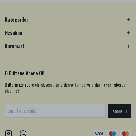
Kategoriler
Hesabım
Kurumsal
E-Bültene Abone Ol!
Bültenimize abone olarak yeni ürünlerden ve kampanyalardan ilk sen haberdar
olabilirsin
Abone Ol