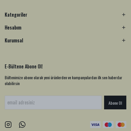
Kategoriler
Hesabım
Kurumsal
E-Bültene Abone Ol!
Bültenimize abone olarak yeni ürünlerden ve kampanyalardan ilk sen haberdar
olabilirsin
Abone Ol