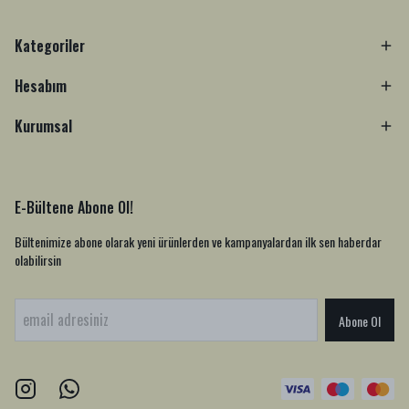
Kategoriler
Hesabım
Kurumsal
E-Bültene Abone Ol!
Bültenimize abone olarak yeni ürünlerden ve kampanyalardan ilk sen haberdar
olabilirsin
Abone Ol