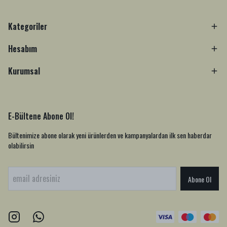
Kategoriler
Hesabım
Kurumsal
E-Bültene Abone Ol!
Bültenimize abone olarak yeni ürünlerden ve kampanyalardan ilk sen haberdar
olabilirsin
Abone Ol