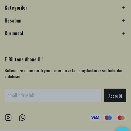
Kategoriler
Hesabım
Kurumsal
E-Bültene Abone Ol!
Bültenimize abone olarak yeni ürünlerden ve kampanyalardan ilk sen haberdar
olabilirsin
Abone Ol