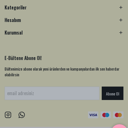
Kategoriler
Hesabım
Kurumsal
E-Bültene Abone Ol!
Bültenimize abone olarak yeni ürünlerden ve kampanyalardan ilk sen haberdar
olabilirsin
Abone Ol