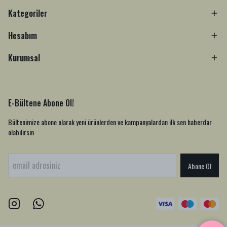
Kategoriler
Hesabım
Kurumsal
E-Bültene Abone Ol!
Bültenimize abone olarak yeni ürünlerden ve kampanyalardan ilk sen haberdar
olabilirsin
Abone Ol