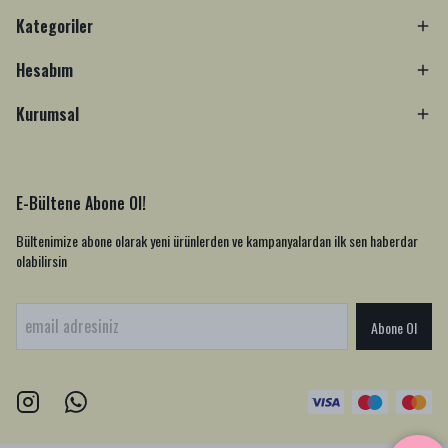
Kategoriler
Hesabım
Kurumsal
E-Bültene Abone Ol!
Bültenimize abone olarak yeni ürünlerden ve kampanyalardan ilk sen haberdar
olabilirsin
Abone Ol