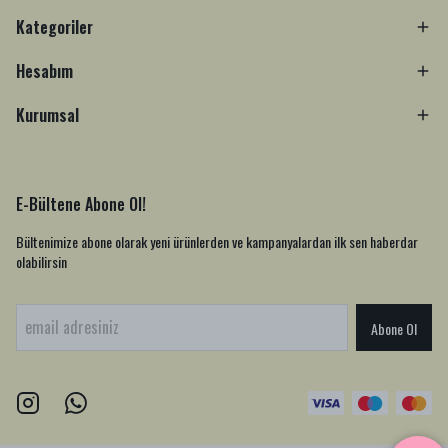
Kategoriler
Hesabım
Kurumsal
E-Bültene Abone Ol!
Bültenimize abone olarak yeni ürünlerden ve kampanyalardan ilk sen haberdar
olabilirsin
Abone Ol