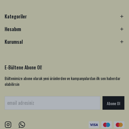
Kategoriler
Hesabım
Kurumsal
E-Bültene Abone Ol!
Bültenimize abone olarak yeni ürünlerden ve kampanyalardan ilk sen haberdar
olabilirsin
Abone Ol