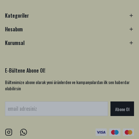
Kategoriler
Hesabım
Kurumsal
E-Bültene Abone Ol!
Bültenimize abone olarak yeni ürünlerden ve kampanyalardan ilk sen haberdar
olabilirsin
Abone Ol