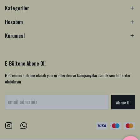
Kategoriler
Hesabım
Kurumsal
E-Bültene Abone Ol!
Bültenimize abone olarak yeni ürünlerden ve kampanyalardan ilk sen haberdar
olabilirsin
Abone Ol