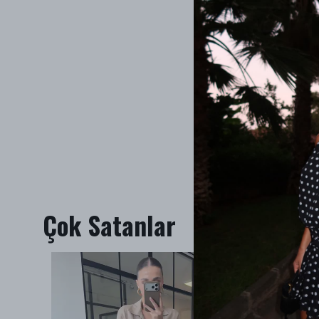
Çok Satanlar