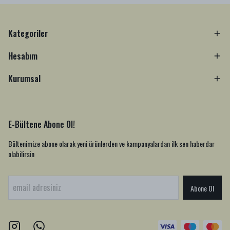
Kategoriler
Hesabım
Kurumsal
E-Bültene Abone Ol!
Bültenimize abone olarak yeni ürünlerden ve kampanyalardan ilk sen haberdar
olabilirsin
Abone Ol