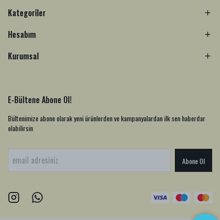
Kategoriler
Hesabım
Kurumsal
E-Bültene Abone Ol!
Bültenimize abone olarak yeni ürünlerden ve kampanyalardan ilk sen haberdar
olabilirsin
Abone Ol