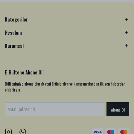
Kategoriler
Hesabım
Kurumsal
E-Bültene Abone Ol!
Bültenimize abone olarak yeni ürünlerden ve kampanyalardan ilk sen haberdar
olabilirsin
Abone Ol