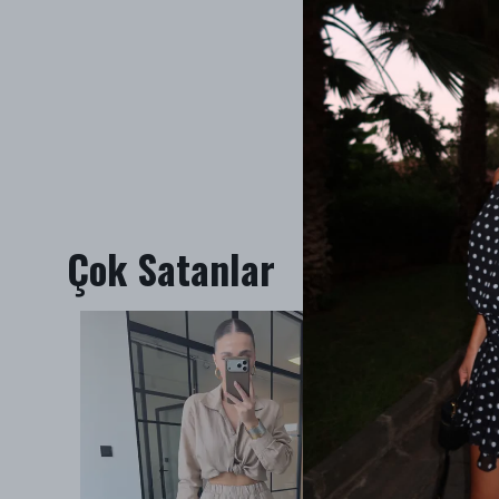
Çok Satanlar