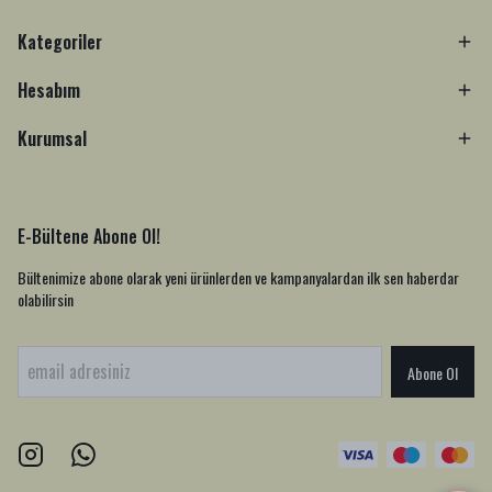
Kategoriler
Hesabım
Kurumsal
E-Bültene Abone Ol!
Bültenimize abone olarak yeni ürünlerden ve kampanyalardan ilk sen haberdar
olabilirsin
Abone Ol