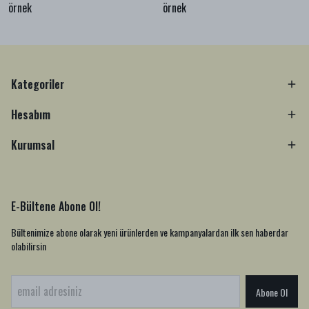
örnek
örnek
Kategoriler
Hesabım
Kurumsal
E-Bültene Abone Ol!
Bültenimize abone olarak yeni ürünlerden ve kampanyalardan ilk sen haberdar
olabilirsin
Abone Ol