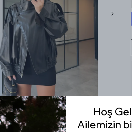
Hoş Gel
Ailemizin bi