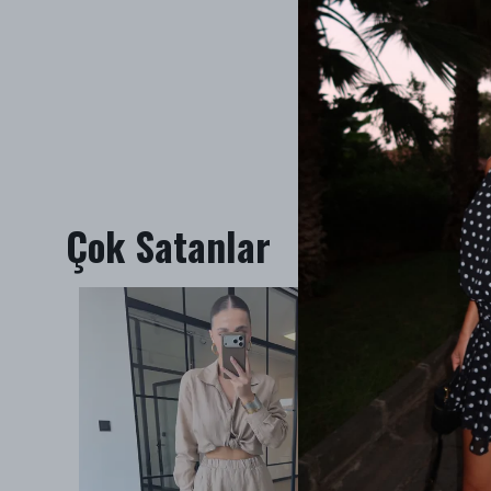
Çok Satanlar