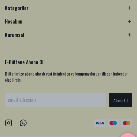
Kategoriler
Hesabım
Kurumsal
E-Bültene Abone Ol!
Bültenimize abone olarak yeni ürünlerden ve kampanyalardan ilk sen haberdar
olabilirsin
Abone Ol