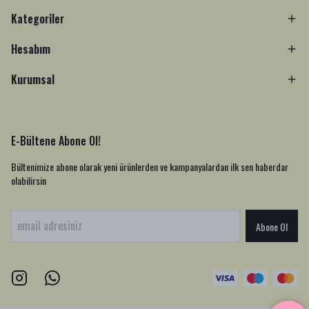
Kategoriler
Hesabım
Kurumsal
E-Bültene Abone Ol!
Bültenimize abone olarak yeni ürünlerden ve kampanyalardan ilk sen haberdar
olabilirsin
Abone Ol