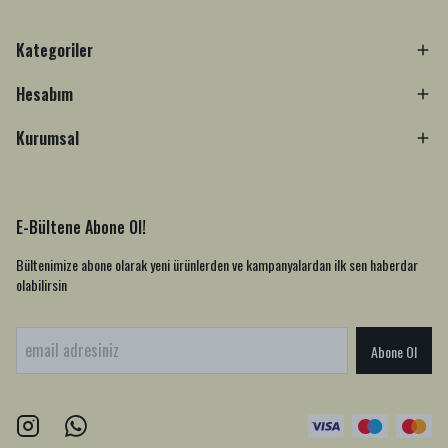
Kategoriler
Hesabım
Kurumsal
E-Bültene Abone Ol!
Bültenimize abone olarak yeni ürünlerden ve kampanyalardan ilk sen haberdar
olabilirsin
Abone Ol