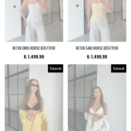
KETEN EKRU KORSE BÜSTİYER
KETEN SARI KORSE BÜSTİYER
₺ 1,499.99
₺ 1,499.99
Tükendi
Tükendi