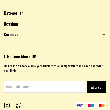
Kategoriler
Hesabım
Kurumsal
E-Bültene Abone Ol!
Bültenimize abone olarak yeni ürünlerden ve kampanyalardan ilk sen haberdar
olabilirsin
Abone Ol