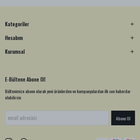
Kategoriler
Hesabım
Kurumsal
E-Bültene Abone Ol!
Bültenimize abone olarak yeni ürünlerden ve kampanyalardan ilk sen haberdar
olabilirsin
Abone Ol