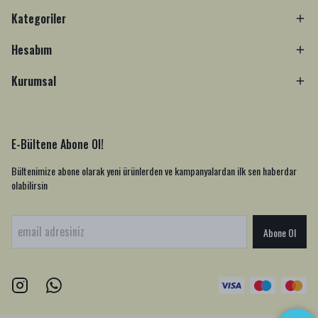
Kategoriler
Hesabım
Kurumsal
E-Bültene Abone Ol!
Bültenimize abone olarak yeni ürünlerden ve kampanyalardan ilk sen haberdar
olabilirsin
Abone Ol