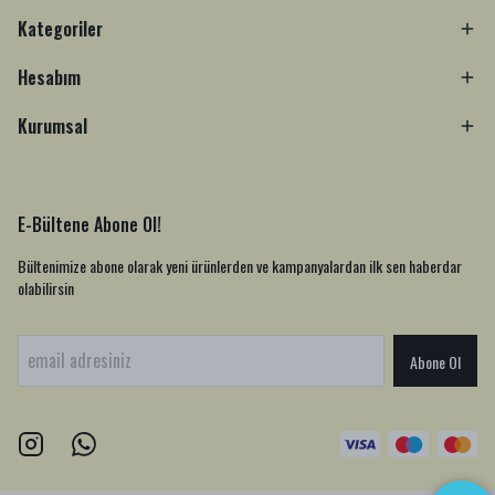
Kategoriler
Hesabım
Kurumsal
E-Bültene Abone Ol!
Bültenimize abone olarak yeni ürünlerden ve kampanyalardan ilk sen haberdar
olabilirsin
Abone Ol