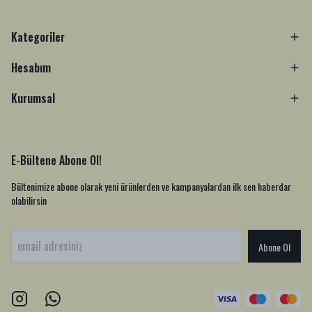
Kategoriler
Hesabım
Kurumsal
E-Bültene Abone Ol!
Bültenimize abone olarak yeni ürünlerden ve kampanyalardan ilk sen haberdar
olabilirsin
Abone Ol