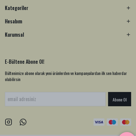
Kategoriler
Hesabım
Kurumsal
E-Bültene Abone Ol!
Bültenimize abone olarak yeni ürünlerden ve kampanyalardan ilk sen haberdar
olabilirsin
Abone Ol