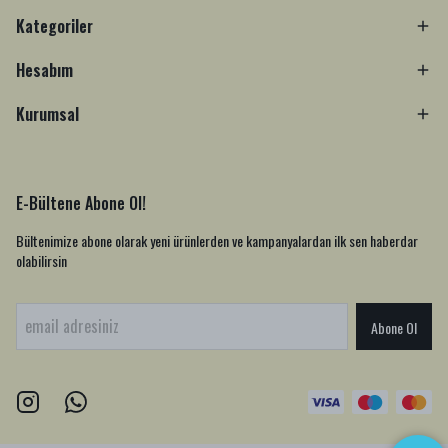
Kategoriler
Hesabım
Kurumsal
E-Bültene Abone Ol!
Bültenimize abone olarak yeni ürünlerden ve kampanyalardan ilk sen haberdar
olabilirsin
Abone Ol