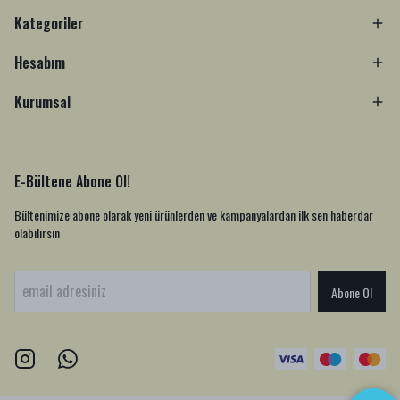
Kategoriler
Hesabım
Kurumsal
E-Bültene Abone Ol!
Bültenimize abone olarak yeni ürünlerden ve kampanyalardan ilk sen haberdar
olabilirsin
Abone Ol