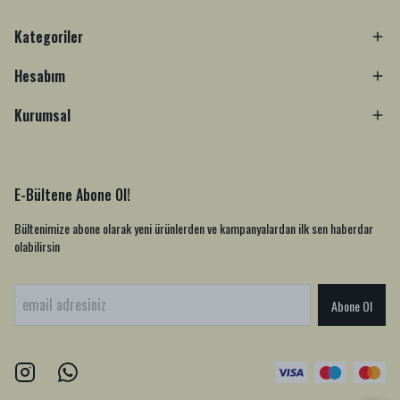
Kategoriler
Hesabım
Kurumsal
E-Bültene Abone Ol!
Bültenimize abone olarak yeni ürünlerden ve kampanyalardan ilk sen haberdar
olabilirsin
Abone Ol