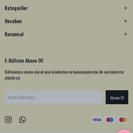
Kategoriler
Hesabım
Kurumsal
E-Bültene Abone Ol!
Bültenimize abone olarak yeni ürünlerden ve kampanyalardan ilk sen haberdar
olabilirsin
Abone Ol