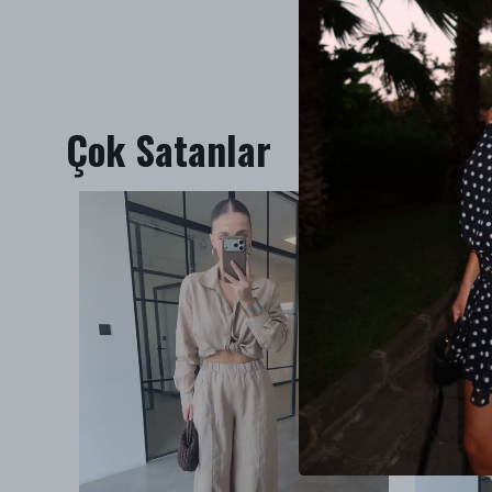
Çok Satanlar