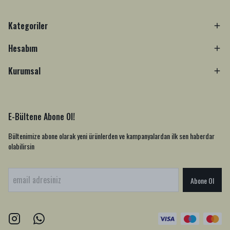
Kategoriler
Hesabım
Kurumsal
E-Bültene Abone Ol!
Bültenimize abone olarak yeni ürünlerden ve kampanyalardan ilk sen haberdar
olabilirsin
Abone Ol